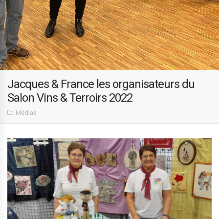
Jacques & France les organisateurs du
Salon Vins & Terroirs 2022
Médias