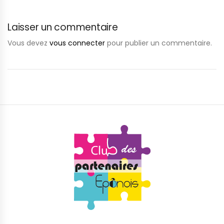
Laisser un commentaire
Vous devez
vous connecter
pour publier un commentaire.