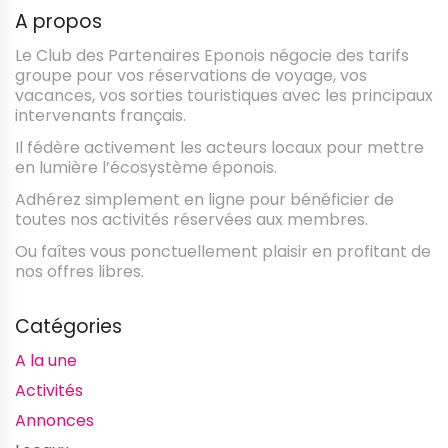
A propos
Le Club des Partenaires Eponois négocie des tarifs
groupe pour vos réservations de voyage, vos
vacances, vos sorties touristiques avec les principaux
intervenants français.
Il fédère activement les acteurs locaux pour mettre
en lumière l’écosystème éponois.
Adhérez simplement en ligne pour bénéficier de
toutes nos activités réservées aux membres.
Ou faîtes vous ponctuellement plaisir en profitant de
nos offres libres.
Catégories
A la une
Activités
Annonces