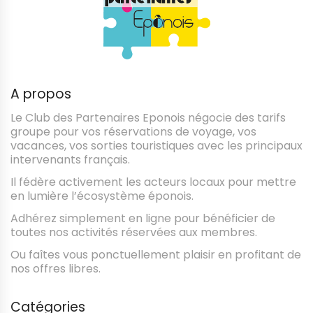
A propos
Le Club des Partenaires Eponois négocie des tarifs
groupe pour vos réservations de voyage, vos
vacances, vos sorties touristiques avec les principaux
intervenants français.
Il fédère activement les acteurs locaux pour mettre
en lumière l’écosystème éponois.
Adhérez simplement en ligne pour bénéficier de
toutes nos activités réservées aux membres.
Ou faîtes vous ponctuellement plaisir en profitant de
nos offres libres.
Catégories