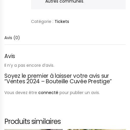
Autres communes
.
Catégorie :
Tickets
Avis (0)
Avis
Il n’y a pas encore d’avis.
Soyez le premier à laisser votre avis sur
“Ventes 2024 – Bouteille Cuvée Prestige”
Vous devez être
connecté
pour publier un avis.
Produits similaires