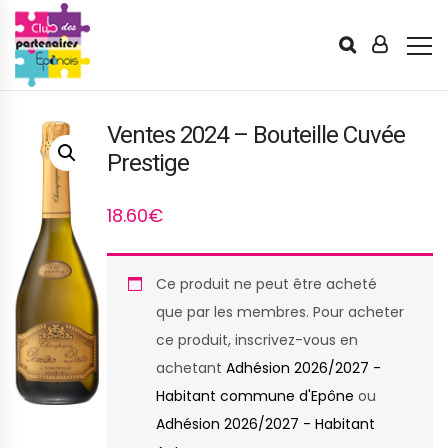
Ventes 2024 – Bouteille Cuvée
Prestige
18.60
€
Ce produit ne peut être acheté
que par les membres. Pour acheter
ce produit, inscrivez-vous en
achetant
Adhésion 2026/2027 -
Habitant commune d'Epône
ou
Adhésion 2026/2027 - Habitant