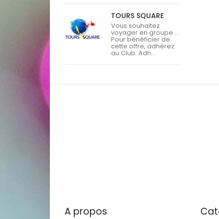
TOURS SQUARE
Vous souhaitez
voyager en groupe ...
Pour bénéficier de
cette offre, adhérez
au Club: Adh...
A propos
Cat