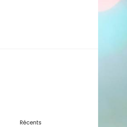
Récents