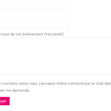
-nous de cet événement (facultatif)
n cochant cette case, j'accepte d'être contacté par le Club dan
 de ma demande.