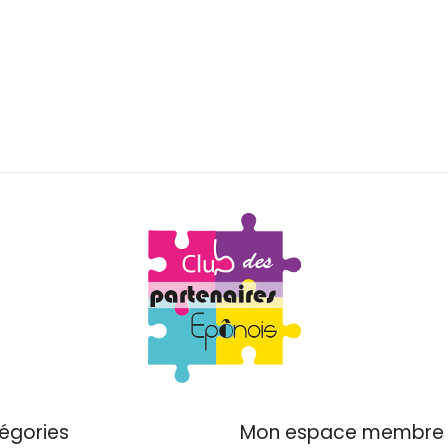
égories
Mon espace membre