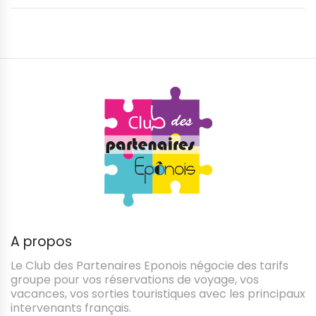
A propos
Le Club des Partenaires Eponois négocie des tarifs
groupe pour vos réservations de voyage, vos
vacances, vos sorties touristiques avec les principaux
intervenants français.