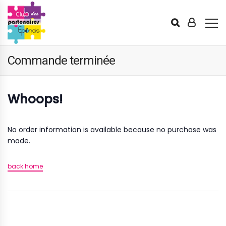
Commande terminée
Whoops!
No order information is available because no purchase was
made.
back home