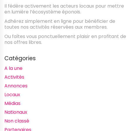
Il fédère activement les acteurs locaux pour mettre
en lumière l’écosystème éponois.
Adhérez simplement en ligne pour bénéficier de
toutes nos activités réservées aux membres.
Ou faîtes vous ponctuellement plaisir en profitant de
nos offres libres.
Catégories
A la une
Activités
Annonces
Locaux
Médias
Nationaux
Non classé
Partenaires